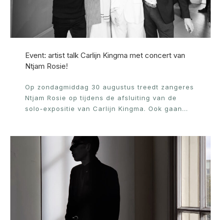
Event: artist talk Carlijn Kingma met concert van
Ntjam Rosie!
Op zondagmiddag 30 augustus treedt zangeres
Ntjam Rosie op tijdens de afsluiting van de
solo-expositie van Carlijn Kingma. Ook gaan…