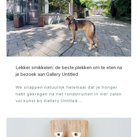
Lekker smikkelen: de beste plekken om te eten na
je bezoek aan Gallery Untitled
We snappen natuurlijk helemaal dat je honger
hebt gekregen na het rondstruinen in vier zalen
vol kunst bij Gallery Untitled.…