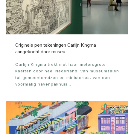
Originele pen tekeningen Carlijn Kingma
aangekocht door musea
Carlijn Kingma trekt met haar metersgrote
kaarten door heel Nederland. Van museumzalen
tot gemeentehuizen en ministeries, van een
voormalig havenpakhuis…