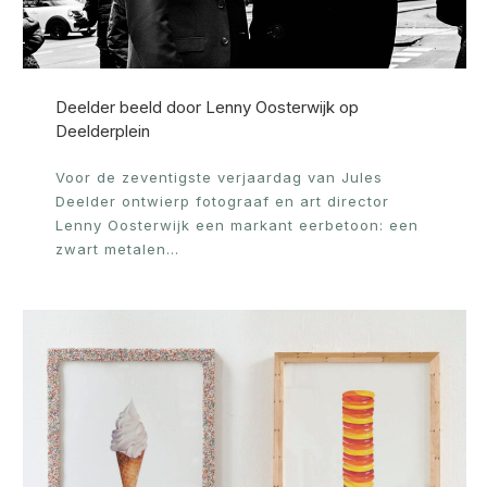
Deelder beeld door Lenny Oosterwijk op
Deelderplein
Voor de zeventigste verjaardag van Jules
Deelder ontwierp fotograaf en art director
Lenny Oosterwijk een markant eerbetoon: een
zwart metalen…