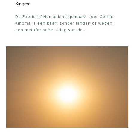
Kingma
De Fabric of Humankind gemaakt door Carlijn
Kingma is een kaart zonder landen of wegen:
een metaforische uitleg van de…