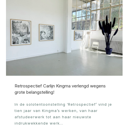
Retrospectief Carlijn Kingma verlengd wegens
grote belangstelling!
In de solotentoonstelling ‘Retrospectief’ vind je
tien jaar van Kingma’s werken, van haar
afstudeerwerk tot aan haar nieuwste
indrukwekkende werk…