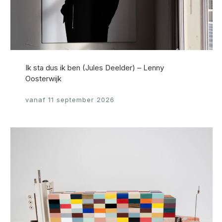
Ik sta dus ik ben (Jules Deelder) – Lenny
Oosterwijk
vanaf 11 september 2026