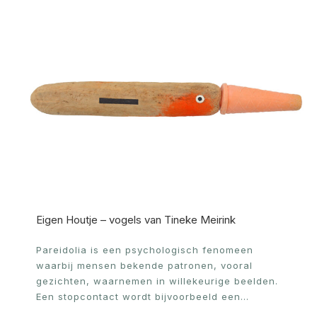
Eigen Houtje – vogels van Tineke Meirink
Pareidolia is een psychologisch fenomeen
waarbij mensen bekende patronen, vooral
gezichten, waarnemen in willekeurige beelden.
Een stopcontact wordt bijvoorbeeld een…