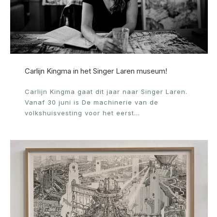
Carlijn Kingma in het Singer Laren museum!
Carlijn Kingma gaat dit jaar naar Singer Laren.
Vanaf 30 juni is De machinerie van de
volkshuisvesting voor het eerst…