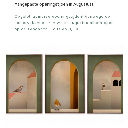
Aangepaste openingstijden in Augustus!
Opgelet: zomerse openingstijden! Vanwege de
zomervakanties zijn we in augustus alleen open
op de zondagen – dus op 3, 10,…