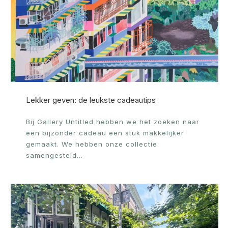
Lekker geven: de leukste cadeautips
Bij Gallery Untitled hebben we het zoeken naar
een bijzonder cadeau een stuk makkelijker
gemaakt. We hebben onze collectie
samengesteld…