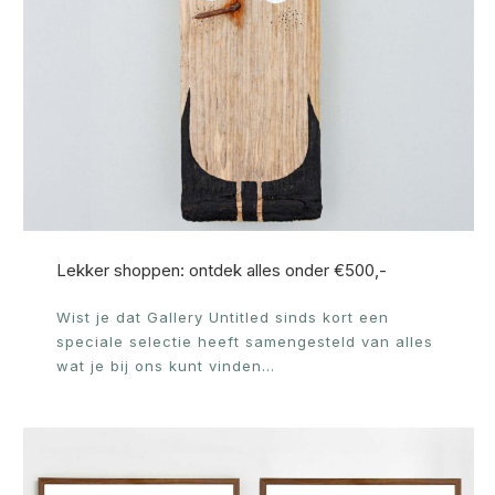
Lekker shoppen: ontdek alles onder €500,-
Wist je dat Gallery Untitled sinds kort een
speciale selectie heeft samengesteld van alles
wat je bij ons kunt vinden…