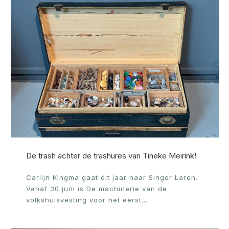
De trash achter de trashures van Tineke Meirink!
Carlijn Kingma gaat dit jaar naar Singer Laren.
Vanaf 30 juni is De machinerie van de
volkshuisvesting voor het eerst…