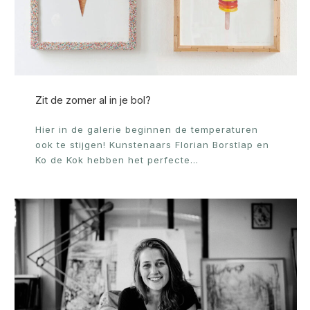
Zit de zomer al in je bol?
Hier in de galerie beginnen de temperaturen
ook te stijgen! Kunstenaars Florian Borstlap en
Ko de Kok hebben het perfecte…