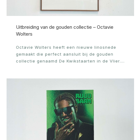
Uitbreiding van de gouden collectie – Octavie
Wolters
Octavie Wolters heeft een nieuwe linosnede
gemaakt die perfect aansluit bij de gouden
collectie genaamd De Kwikstaarten in de Vlier.…