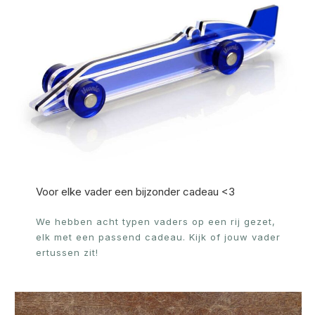
Voor elke vader een bijzonder cadeau <3
We hebben acht typen vaders op een rij gezet,
elk met een passend cadeau. Kijk of jouw vader
ertussen zit!