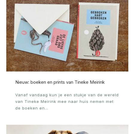
Nieuw: boeken en prints van Tineke Meirink
Vanaf vandaag kun je een stukje van de wereld
van Tineke Meirink mee naar huis nemen met
de boeken en…