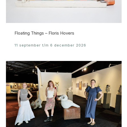
Floating Things – Floris Hovers
11 september t/m 6 december 2026