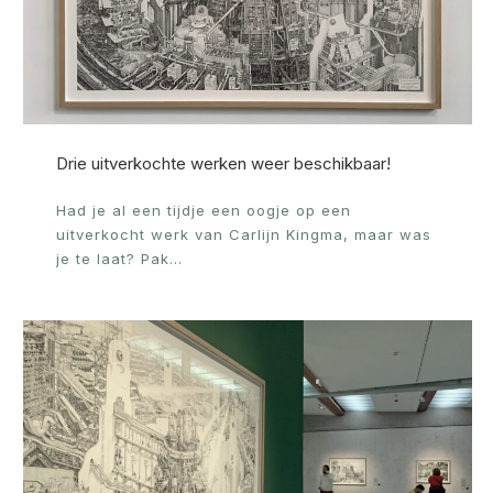
Drie uitverkochte werken weer beschikbaar!
Had je al een tijdje een oogje op een
uitverkocht werk van Carlijn Kingma, maar was
je te laat? Pak…