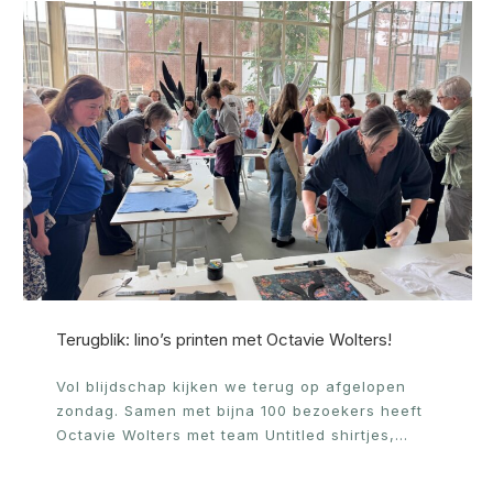
Terugblik: lino’s printen met Octavie Wolters!
Vol blijdschap kijken we terug op afgelopen
zondag. Samen met bijna 100 bezoekers heeft
Octavie Wolters met team Untitled shirtjes,…