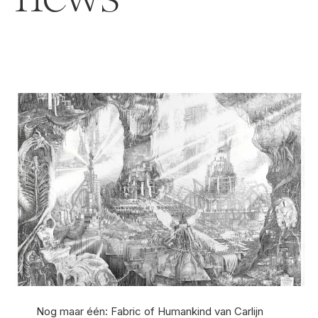
Nog maar één: Fabric of Humankind van Carlijn