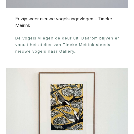
Er zijn weer nieuwe vogels ingevlogen – Tineke
Meirink
De vogels vliegen de deur uit! Daarom blijven er
vanuit het atelier van Tineke Meirink steeds
nieuwe vogels naar Gallery…