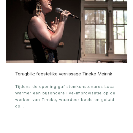
Terugblik: feestelijke vernissage Tineke Meirink
Tijdens de opening gaf stemkunstenares Luca
Warmer een bijzondere live-improvisatie op de
werken van Tineke, waardoor beeld en geluid
op…