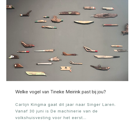
Welke vogel van Tineke Meirink past bij jou?
Carlijn Kingma gaat dit jaar naar Singer Laren.
Vanaf 30 juni is De machinerie van de
volkshuisvesting voor het eerst…