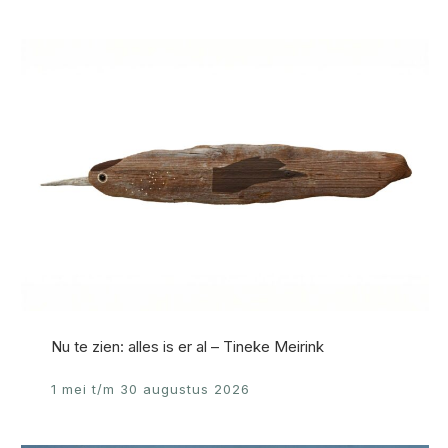
Nu te zien: alles is er al – Tineke Meirink
1 mei t/m 30 augustus 2026