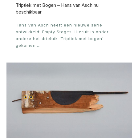
Triptiek met Bogen – Hans van Asch nu
beschikbaar
Hans van Asch heeft een nieuwe serie
ontwikkeld: Empty Stages. Hieruit is onder
andere het drieluik ‘Triptiek met bogen’
gekomen.…