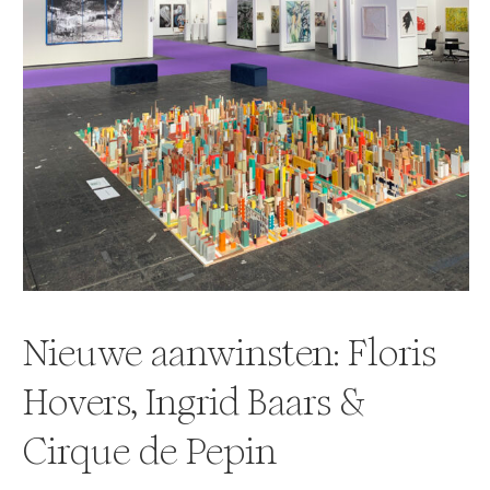
Nieuwe aanwinsten: Floris
Hovers, Ingrid Baars &
Cirque de Pepin