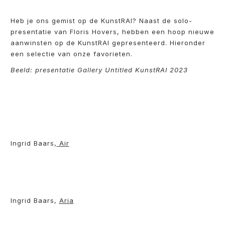
Heb je ons gemist op de KunstRAI? Naast de solo-
presentatie van Floris Hovers, hebben een hoop nieuwe
aanwinsten op de KunstRAI gepresenteerd. Hieronder
een selectie van onze favorieten.
Beeld: presentatie Gallery Untitled KunstRAI 2023
Ingrid Baars,
Air
Ingrid Baars,
Aria