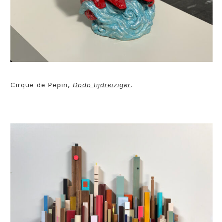
Cirque de Pepin,
Dodo tijdreiziger
.