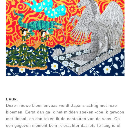
Leuk.
Deze nieuwe bloemenvaas wordt Japans-achtig met roze
bloemen. Eerst dan ga ik het midden zoeken -doe ik gewoon
met liniaal- en dan teken ik de contouren van de vaas. Op
een gegeven moment kom ik erachter dat iets te lang is of