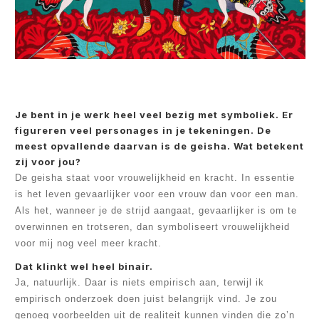
Je bent in je werk heel veel bezig met symboliek. Er
figureren veel personages in je tekeningen. De
meest opvallende daarvan is de geisha. Wat betekent
zij voor jou?
De geisha staat voor vrouwelijkheid en kracht. In essentie
is het leven gevaarlijker voor een vrouw dan voor een man.
Als het, wanneer je de strijd aangaat, gevaarlijker is om te
overwinnen en trotseren, dan symboliseert vrouwelijkheid
voor mij nog veel meer kracht.
Dat klinkt wel heel binair.
Ja, natuurlijk. Daar is niets empirisch aan, terwijl ik
empirisch onderzoek doen juist belangrijk vind. Je zou
genoeg voorbeelden uit de realiteit kunnen vinden die zo’n