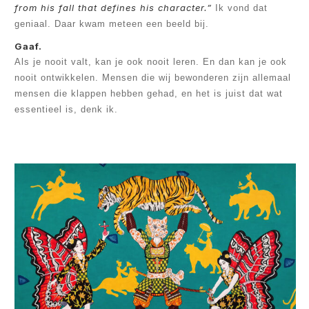
from his fall that defines his character.”
Ik vond dat
geniaal. Daar kwam meteen een beeld bij.
Gaaf.
Als je nooit valt, kan je ook nooit leren. En dan kan je ook
nooit ontwikkelen. Mensen die wij bewonderen zijn allemaal
mensen die klappen hebben gehad, en het is juist dat wat
essentieel is, denk ik.