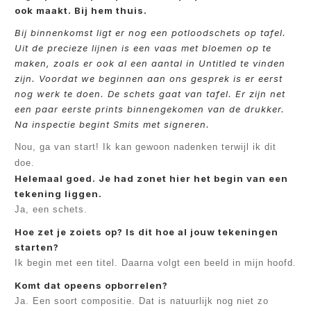
ook maakt. Bij hem thuis.
Bij binnenkomst ligt er nog een potloodschets op tafel.
Uit de precieze lijnen is een vaas met bloemen op te
maken, zoals er ook al een aantal in Untitled te vinden
zijn. Voordat we beginnen aan ons gesprek is er eerst
nog werk te doen. De schets gaat van tafel. Er zijn net
een paar eerste prints binnengekomen van de drukker.
Na inspectie begint Smits met signeren.
Nou, ga van start! Ik kan gewoon nadenken terwijl ik dit
doe.
Helemaal goed. Je had zonet hier het begin van een
tekening liggen.
Ja, een schets.
Hoe zet je zoiets op? Is dit hoe al jouw tekeningen
starten?
Ik begin met een titel. Daarna volgt een beeld in mijn hoofd.
Komt dat opeens opborrelen?
Ja. Een soort compositie. Dat is natuurlijk nog niet zo