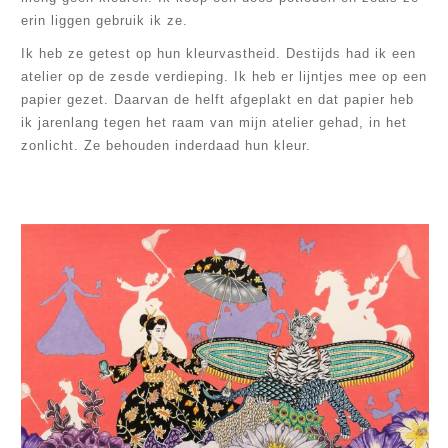
erin liggen gebruik ik ze.
Ik heb ze getest op hun kleurvastheid. Destijds had ik een
atelier op de zesde verdieping. Ik heb er lijntjes mee op een
papier gezet. Daarvan de helft afgeplakt en dat papier heb
ik jarenlang tegen het raam van mijn atelier gehad, in het
zonlicht. Ze behouden inderdaad hun kleur.