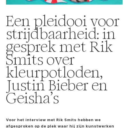
Een pleidooi voor
strijdbaarheid: in
gesprek met Rik
Smits over
kleurpotloden,
Justin Bieber en
Geisha’s
Voor het interview met Rik Smits hebben we
afgesproken op de plek waar hij zijn kunstwerken