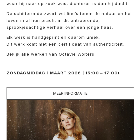
waar hij naar op zoek was, dichterbij is dan hij dacht.
De schitterende zwart-wit lino’s tonen de natuur en het
leven in al hun pracht in dit ontroerende,
sprookjesachtige verhaal over een jonge haas.
Elk werk is handgeprint en daarom uniek.
Dit werk komt met een certificaat van authenticiteit.
Bekijk alle werken van
Octavie Wolters
ZONDAGMIDDAG 1 MAART 2026 | 15:00 – 17:00u
MEER INFORMATIE