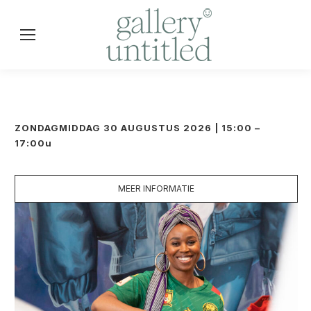
ZONDAGMIDDAG 30 AUGUSTUS 2026 | 15:00 –
17:00u
MEER INFORMATIE