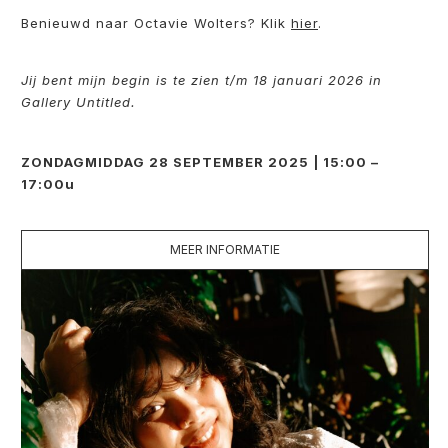
Benieuwd naar Octavie Wolters? Klik
hier
.
Jij bent mijn begin is te zien t/m 18 januari 2026 in
Gallery Untitled.
ZONDAGMIDDAG 28 SEPTEMBER 2025 | 15:00 –
17:00u
MEER INFORMATIE