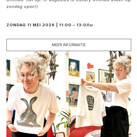
zondag open!)
ZONDAG 11 MEI 2026 | 11:00 – 13:00u
MEER INFORMATIE