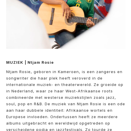
MUZIEK | Ntjam Rosie
Ntjam Rosie, geboren in Kameroen, is een zangeres en
songwriter die haar plek heeft veroverd in de
internationale muziek- en theaterwereld. Ze groeide op
in Nederland, waar ze haar West-Afrikaanse roots
combineerde met westerse muziekstijlen zoals jazz,
soul, pop en R&B. De muziek van Ntjam Rosie is een ode
aan haar dubbele identiteit: Afrikaanse wortels en
Europese invloeden. Ondertussen heeft ze meerdere
albums uitgebracht en wereldwijd opgetreden op
verscheidene podia en jazzfestivals. Zo tourde ze