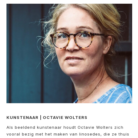
KUNSTENAAR | OCTAVIE WOLTERS
Als beeldend kunstenaar houdt Octavie Wolters zich
vooral bezig met het maken van linosedes, die ze thuis