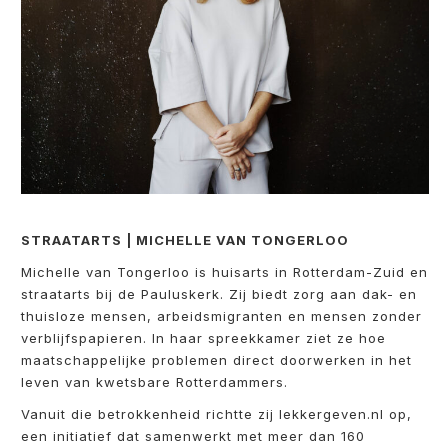
STRAATARTS | MICHELLE VAN TONGERLOO
Michelle van Tongerloo is huisarts in Rotterdam-Zuid en
straatarts bij de Pauluskerk. Zij biedt zorg aan dak- en
thuisloze mensen, arbeidsmigranten en mensen zonder
verblijfspapieren. In haar spreekkamer ziet ze hoe
maatschappelijke problemen direct doorwerken in het
leven van kwetsbare Rotterdammers.
Vanuit die betrokkenheid richtte zij lekkergeven.nl op,
een initiatief dat samenwerkt met meer dan 160