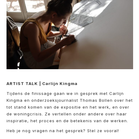
ARTIST TALK | Carlijn Kingma
Tijdens de finissage gaan we in gesprek met Carlijn
Kingma en onderzoeksjournalist Thomas Bollen over het
tot stand komen van de expositie en het werk, en over
de woningcrisis. Ze vertellen onder andere over haar
inspiratie, het proces en de betekenis van de werken.
Heb je nog vragen na het gesprek? Stel ze vooral!