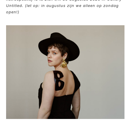
Untitled. (let op: in augustus zijn we alleen op zondag
open!)