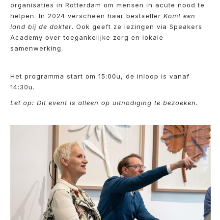
organisaties in Rotterdam om mensen in acute nood te
helpen. In 2024 verscheen haar bestseller
Komt een
land bij de dokter
. Ook geeft ze lezingen via Speakers
Academy over toegankelijke zorg en lokale
samenwerking.
Het programma start om 15:00u, de inloop is vanaf
14:30u.
Let op: Dit event is alleen op uitnodiging te bezoeken.