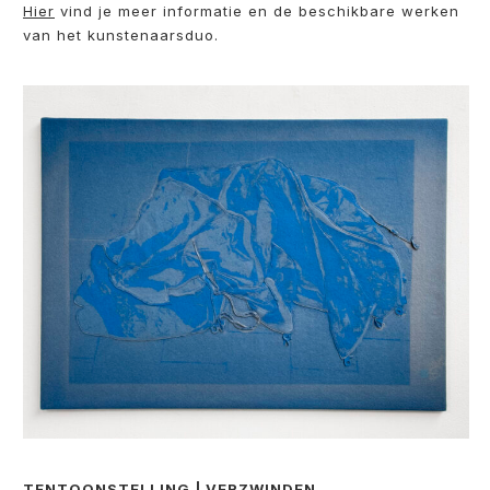
Hier
vind je meer informatie en de beschikbare werken
van het kunstenaarsduo.
TENTOONSTELLING | VERZWINDEN