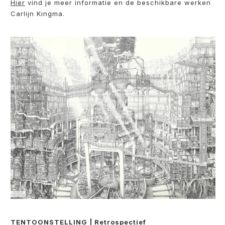
Hier
vind je meer informatie en de beschikbare werken
Carlijn Kingma.
TENTOONSTELLING | Retrospectief