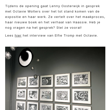
Tijdens de opening gaat Lenny Oosterwijk in gesprek
met Octavie Wolters over het tot stand komen van de
expositie en haar werk. Ze vertelt over het maakproces,
haar nieuwe boek en het verhaal van Haassie. Heb je
nog vragen na het gesprek? Stel ze vooral!
Lees
hier
het interview van Elfie Tromp met Octavie.