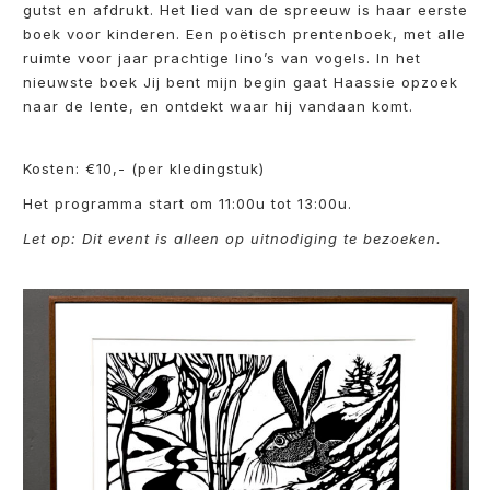
gutst en afdrukt. Het lied van de spreeuw is haar eerste
boek voor kinderen. Een poëtisch prentenboek, met alle
ruimte voor jaar prachtige lino’s van vogels. In het
nieuwste boek Jij bent mijn begin gaat Haassie opzoek
naar de lente, en ontdekt waar hij vandaan komt.
Kosten: €10,- (per kledingstuk)
Het programma start om 11:00u tot 13:00u.
Let op: Dit event is alleen op uitnodiging te bezoeken.