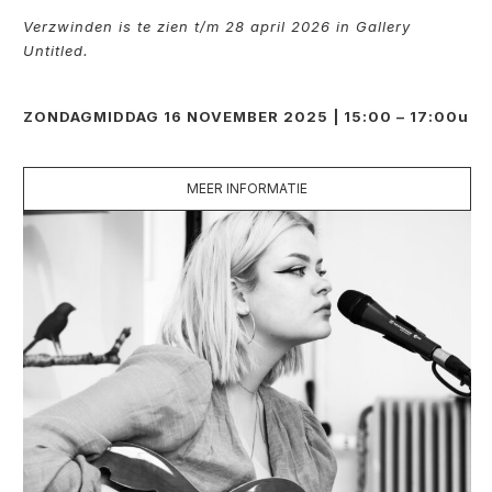
Verzwinden is te zien t/m 28 april 2026 in Gallery
Untitled.
ZONDAGMIDDAG 16 NOVEMBER 2025 | 15:00 – 17:00u
MEER INFORMATIE