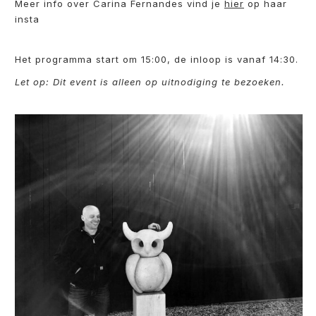
Meer info over Carina Fernandes vind je
hier
op haar
insta
Het programma start om 15:00, de inloop is vanaf 14:30.
Let op: Dit event is alleen op uitnodiging te bezoeken.