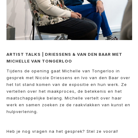
ARTIST TALKS | DRIESSENS & VAN DEN BAAR MET
MICHELLE VAN TONGERLOO
Tijdens de opening gaat Michelle van Tongerloo in
gesprek met Nicole Driessens en Ivo van den Baar over
het tot stand komen van de expositie en hun werk. Ze
vertellen over het maakproces, de betekenis en het
maatschappelijke belang. Michelle vertelt over haar
werk en samen zoeken ze de raakvlakken van kunst en
hulpverlening.
Heb je nog vragen na het gesprek? Stel ze vooral!