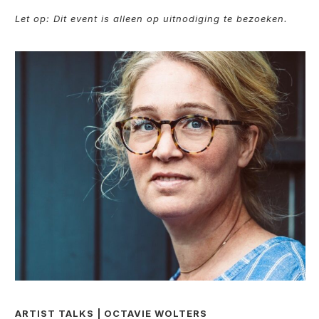
Let op: Dit event is alleen op uitnodiging te bezoeken.
ARTIST TALKS | OCTAVIE WOLTERS