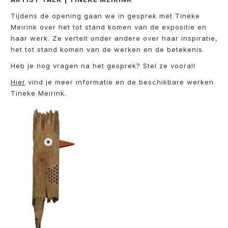
Tijdens de opening gaan we in gesprek met Tineke
Meirink over het tot stand komen van de expositie en
haar werk. Ze vertelt onder andere over haar inspiratie,
het tot stand komen van de werken en de betekenis.
Heb je nog vragen na het gesprek? Stel ze vooral!
Hier
vind je meer informatie en de beschikbare werken
Tineke Meirink.