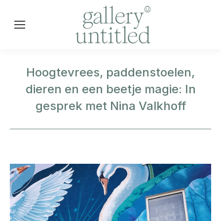
Hoogtevrees, paddenstoelen,
dieren en een beetje magie: In
gesprek met Nina Valkhoff