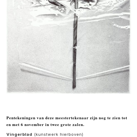
Pentekeningen van deze meestertekenaar zijn nog te zien tot
en met 6 november in twee grote zalen.
Vingerblad
(kunstwerk hierboven)