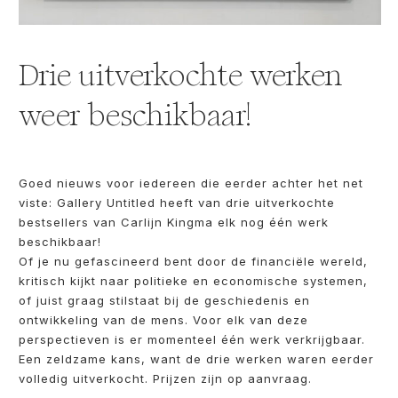
Drie uitverkochte werken
weer beschikbaar!
Goed nieuws voor iedereen die eerder achter het net
viste: Gallery Untitled heeft van drie uitverkochte
bestsellers van Carlijn Kingma elk nog één werk
beschikbaar!
Of je nu gefascineerd bent door de financiële wereld,
kritisch kijkt naar politieke en economische systemen,
of juist graag stilstaat bij de geschiedenis en
ontwikkeling van de mens. Voor elk van deze
perspectieven is er momenteel één werk verkrijgbaar.
Een zeldzame kans, want de drie werken waren eerder
volledig uitverkocht. Prijzen zijn op aanvraag.