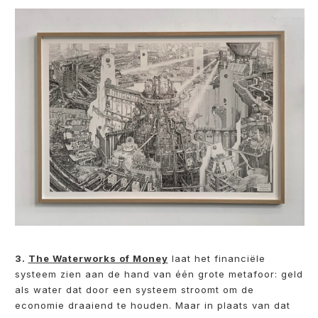
3.
The Waterworks of Money
laat het financiële
systeem zien aan de hand van één grote metafoor: geld
als water dat door een systeem stroomt om de
economie draaiend te houden. Maar in plaats van dat