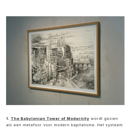
1.
The Babylonian Tower of Modernity
wordt gezien
als een metafoor voor modern kapitalisme. Het systeem