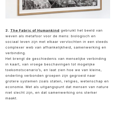
2.
The Fabric of Humankind
gebruikt het beeld van
weven als metafoor voor de mens: biologisch en
sociaal leven zijn met elkaar vervlochten in een steeds
complexer web van afhankelijkheid, samenwerking en
verbinding.
Het brengt de geschiedenis van menselijke verbinding
in kaart, van vroege beschavingen tot mogelijke
toekomstscenario’s, en laat zien hoe we van kleine,
onderling verbonden groepen zijn gegroeid naar
grotere systemen zoals staten, religies, wetenschap en
economie. Met als uitgangspunt dat mensen van nature
niet slecht zijn, en dat samenwerking ons sterker
maakt.