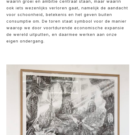
waarin groei en ambitie centraal staan, maar waarin
ook iets wezenlijks verloren gaat, namelijk de aandacht
voor schoonheid, betekenis en het geven buiten
consumptie om. De toren staat symbool voor de manier
waarop we door voortdurende economische expansie
de wereld uitputten, en daarmee werken aan onze
eigen ondergang.