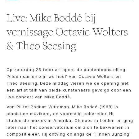
Live: Mike Boddé bij
vernissage Octavie Wolters
& Theo Seesing
Op zaterdag 25 februari opent de duotentoonstelling
‘Alleen samen zijn we heel’ van Octavie Wolters en
Theo Seesing. Deze middag vieren we de opening met
een artist talk van beide kunstenaars gevolgd door een
live concert van Mike Boddé.
Van Pil tot Podium Witteman. Mike Boddé (1968) is
pianist en muzikant, en voormalig cabaretier. Hij
studeerde muziek in Amerika, Chinees in Leiden en ging
later naar het conservatorium om zich te bekwamen in
compositieleer. Hij ontving onlangs de ‘Tinnen Bunzing’