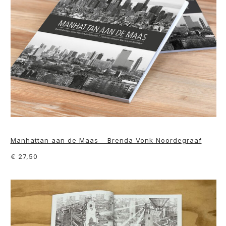
Manhattan aan de Maas – Brenda Vonk Noordegraaf
€ 27,50