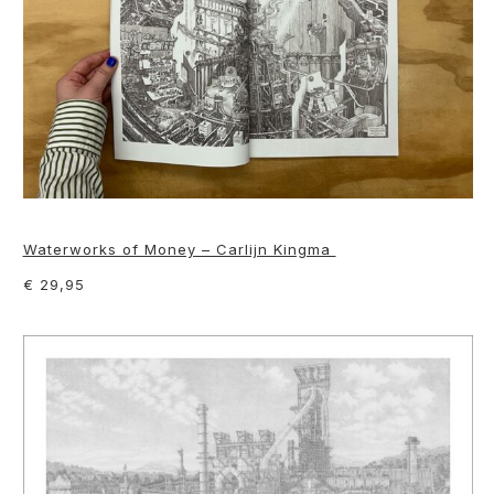
Waterworks of Money – Carlijn Kingma
€ 29,95