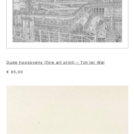
Oude hoogovens (fine art print) – Tim ter Wal
€ 95,00