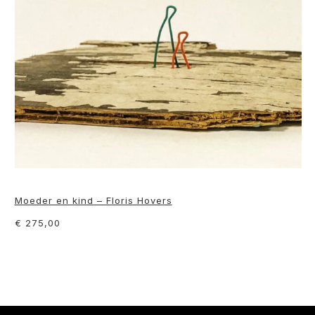
Moeder en kind – Floris Hovers
€ 275,00