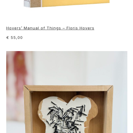
Hovers’ Manual of Things – Floris Hovers
€ 55,00