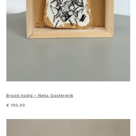
Brood nodig – Nelis Oosterwijk
€ 100,00