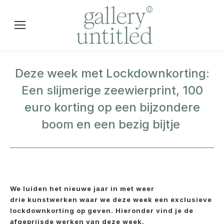
Deze week met Lockdownkorting:
Een slijmerige zeewierprint, 100
euro korting op een bijzondere
boom en een bezig bijtje
We luiden het nieuwe jaar in met weer
drie kunstwerken waar we deze week een exclusieve
lockdownkorting op geven. Hieronder vind je de
afgeprijsde werken van deze week.