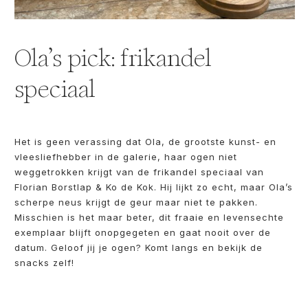
Ola’s pick: frikandel
speciaal
Het is geen verassing dat Ola, de grootste kunst- en
vleesliefhebber in de galerie, haar ogen niet
weggetrokken krijgt van de frikandel speciaal van
Florian Borstlap & Ko de Kok. Hij lijkt zo echt, maar Ola’s
scherpe neus krijgt de geur maar niet te pakken.
Misschien is het maar beter, dit fraaie en levensechte
exemplaar blijft onopgegeten en gaat nooit over de
datum. Geloof jij je ogen? Komt langs en bekijk de
snacks zelf!