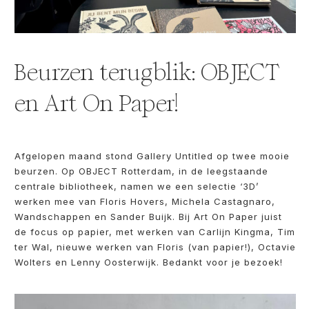
Beurzen terugblik: OBJECT
en Art On Paper!
Afgelopen maand stond Gallery Untitled op twee mooie
beurzen. Op OBJECT Rotterdam, in de leegstaande
centrale bibliotheek, namen we een selectie ‘3D’
werken mee van Floris Hovers, Michela Castagnaro,
Wandschappen en Sander Buijk. Bij Art On Paper juist
de focus op papier, met werken van Carlijn Kingma, Tim
ter Wal, nieuwe werken van Floris (van papier!), Octavie
Wolters en Lenny Oosterwijk. Bedankt voor je bezoek!