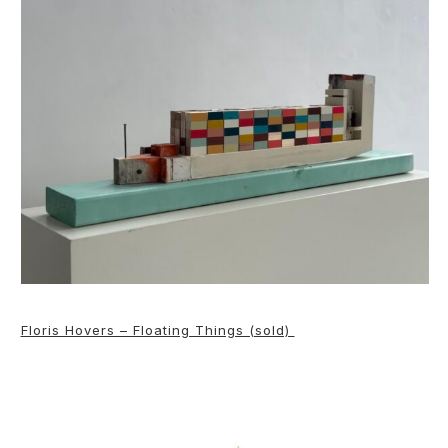
Floris Hovers – Floating Things (sold)