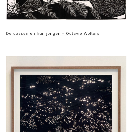
De dassen en hun jongen – Octavie Wolters