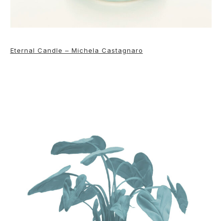
Eternal Candle – Michela Castagnaro