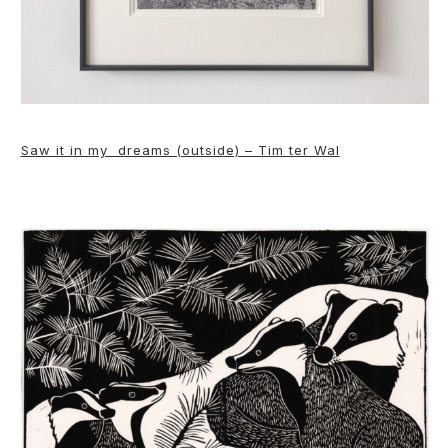
Saw it in my dreams (outside) – Tim ter Wal