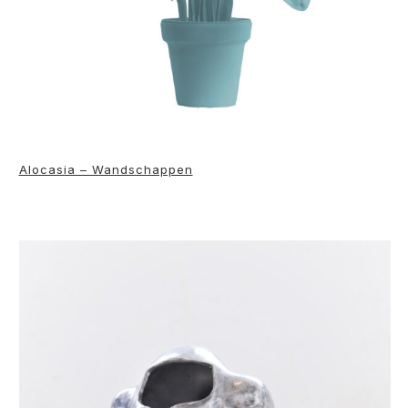
Alocasia – Wandschappen