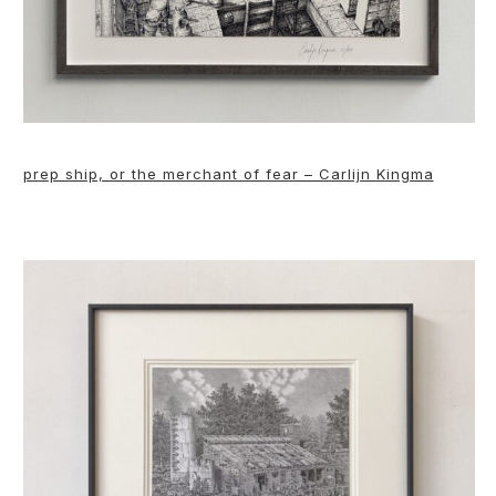
prep ship, or the merchant of fear – Carlijn Kingma