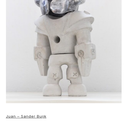
Juan – Sander Buijk