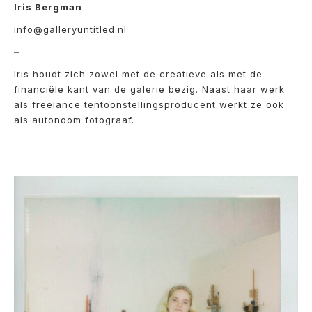
Iris Bergman
info@galleryuntitled.nl
–
Iris houdt zich zowel met de creatieve als met de
financiële kant van de galerie bezig. Naast haar werk
als freelance tentoonstellingsproducent werkt ze ook
als autonoom fotograaf.