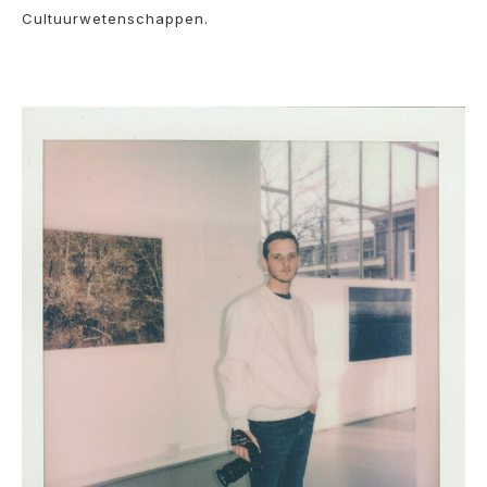
Cultuurwetenschappen.