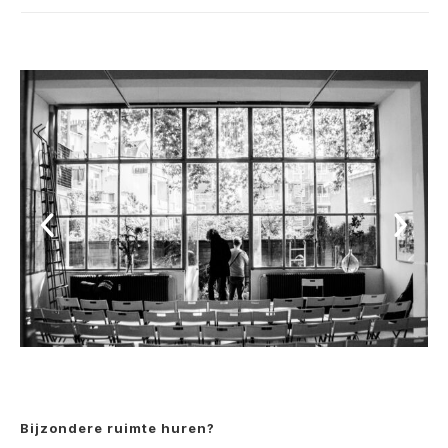
Bijzondere ruimte huren?