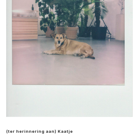
(ter herinnering aan) Kaatje