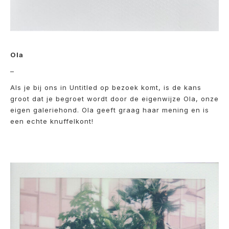
Ola
–
Als je bij ons in Untitled op bezoek komt, is de kans
groot dat je begroet wordt door de eigenwijze Ola, onze
eigen galeriehond. Ola geeft graag haar mening en is
een echte knuffelkont!