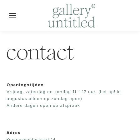
contact
Openingstijden
Vrijdag, zaterdag en zondag 11 – 17 uur. (Let op! In
augustus alleen op zondag open)
Andere dagen open op afspraak
Adres
Koningsveldestraat 14