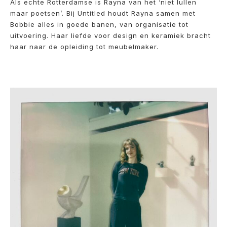
Als echte Rotterdamse is Rayna van het ‘niet lullen
maar poetsen’. Bij Untitled houdt Rayna samen met
Bobbie alles in goede banen, van organisatie tot
uitvoering. Haar liefde voor design en keramiek bracht
haar naar de opleiding tot meubelmaker.