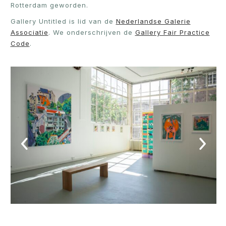
Rotterdam geworden.
Gallery Untitled is lid van de
Nederlandse Galerie
Associatie
. We onderschrijven de
Gallery Fair Practice
Code
.