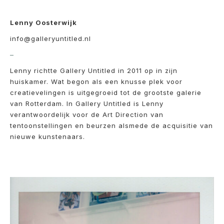
Lenny Oosterwijk
info@galleryuntitled.nl
–
Lenny richtte Gallery Untitled in 2011 op in zijn
huiskamer. Wat begon als een knusse plek voor
creatievelingen is uitgegroeid tot de grootste galerie
van Rotterdam. In Gallery Untitled is Lenny
verantwoordelijk voor de Art Direction van
tentoonstellingen en beurzen alsmede de acquisitie van
nieuwe kunstenaars.