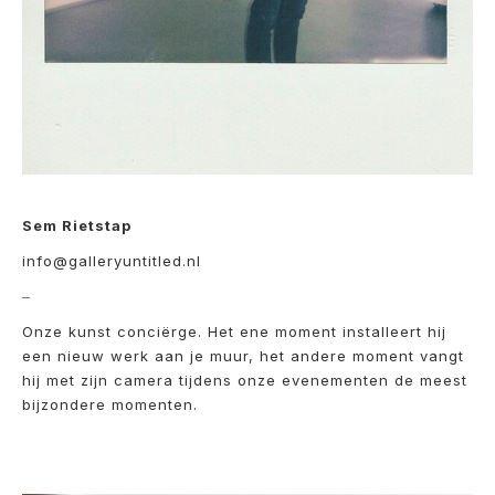
Sem Rietstap
info@galleryuntitled.nl
–
Onze kunst conciërge. Het ene moment installeert hij
een nieuw werk aan je muur, het andere moment vangt
hij met zijn camera tijdens onze evenementen de meest
bijzondere momenten.