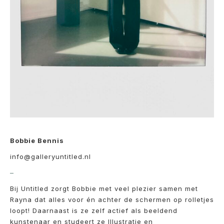
Bobbie Bennis
info@galleryuntitled.nl
–
Bij Untitled zorgt Bobbie met veel plezier samen met
Rayna dat alles voor én achter de schermen op rolletjes
loopt! Daarnaast is ze zelf actief als beeldend
kunstenaar en studeert ze Illustratie en