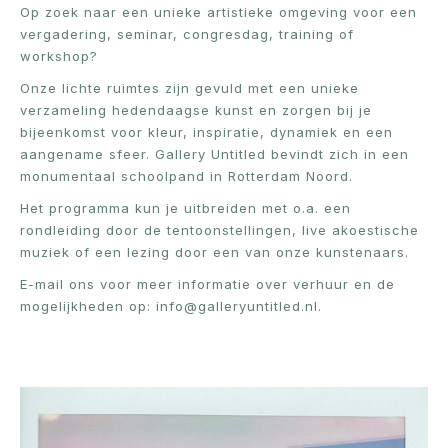
Op zoek naar een unieke artistieke omgeving voor een
vergadering, seminar, congresdag, training of
workshop?
Onze lichte ruimtes zijn gevuld met een unieke
verzameling hedendaagse kunst en zorgen bij je
bijeenkomst voor kleur, inspiratie, dynamiek en een
aangename sfeer. Gallery Untitled bevindt zich in een
monumentaal schoolpand in Rotterdam Noord.
Het programma kun je uitbreiden met o.a. een
rondleiding door de tentoonstellingen, live akoestische
muziek of een lezing door een van onze kunstenaars.
E-mail ons voor meer informatie over verhuur en de
mogelijkheden op: info@galleryuntitled.nl.