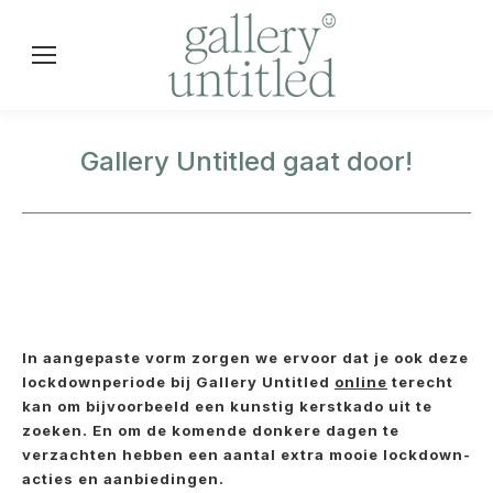
Gallery Untitled gaat door!
In aangepaste vorm zorgen we ervoor dat je ook deze
lockdownperiode bij Gallery Untitled
online
terecht
kan om bijvoorbeeld een kunstig kerstkado uit te
zoeken. En om de komende donkere dagen te
verzachten hebben een aantal extra mooie lockdown-
acties en aanbiedingen.