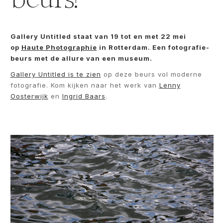
Gallery Untitled staat van 19 tot en met 22 mei
op
Haute Photographie
in Rotterdam. Een fotografie-
beurs met de allure van een museum.
Gallery Untitled is te zien
op deze beurs vol moderne
fotografie. Kom kijken naar het werk van
Lenny
Oosterwijk
en
Ingrid Baars
.