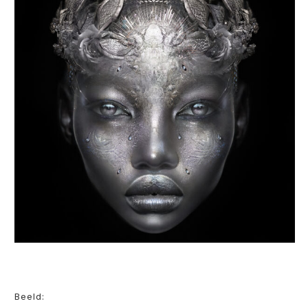
Beeld: