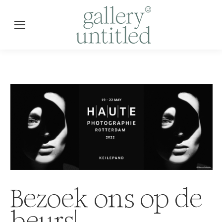
Bezoek ons op de
beurs!