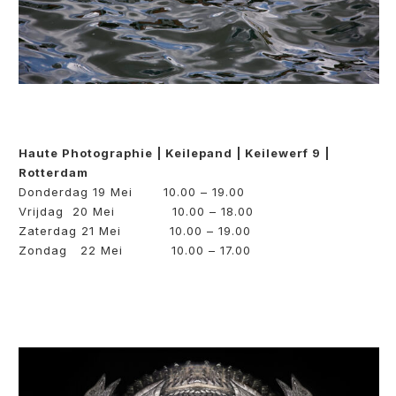
Haute Photographie | Keilepand | Keilewerf 9 |
Rotterdam
Donderdag 19 Mei 10.00 – 19.00
Vrijdag 20 Mei 10.00 – 18.00
Zaterdag 21 Mei 10.00 – 19.00
Zondag 22 Mei 10.00 – 17.00