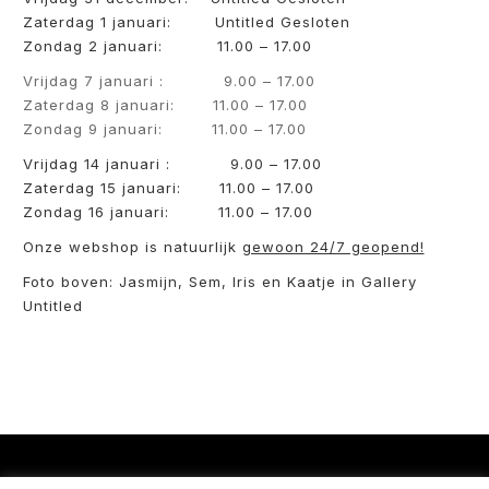
Zaterdag 1 januari: Untitled Gesloten
Zondag 2 januari: 11.00 – 17.00
Vrijdag 7 januari : 9.00 – 17.00
Zaterdag 8 januari: 11.00 – 17.00
Zondag 9 januari: 11.00 – 17.00
Vrijdag 14 januari : 9.00 – 17.00
Zaterdag 15 januari: 11.00 – 17.00
Zondag 16 januari: 11.00 – 17.00
Onze webshop is natuurlijk
gewoon 24/7 geopend!
Foto boven: Jasmijn, Sem, Iris en Kaatje in Gallery
Untitled