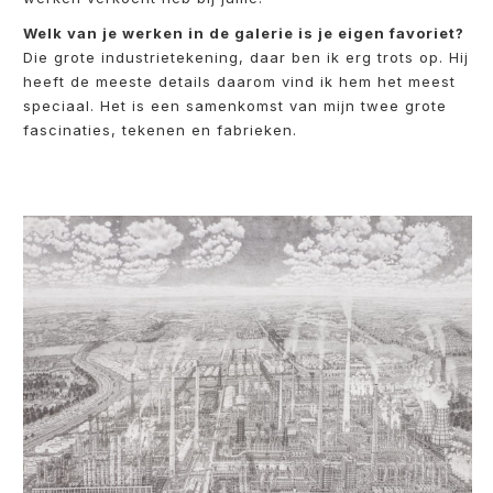
Welk van je werken in de galerie is je eigen favoriet?
Die grote industrietekening, daar ben ik erg trots op. Hij
heeft de meeste details daarom vind ik hem het meest
speciaal. Het is een samenkomst van mijn twee grote
fascinaties, tekenen en fabrieken.