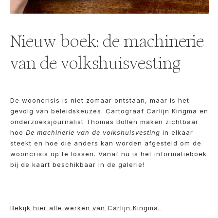
Nieuw boek: de machinerie
van de volkshuisvesting
De wooncrisis is niet zomaar ontstaan, maar is het
gevolg van beleidskeuzes. Cartograaf Carlijn Kingma en
onderzoeksjournalist Thomas Bollen maken zichtbaar
hoe
De machinerie van de volkshuisvesting
in elkaar
steekt en hoe die anders kan worden afgesteld om de
wooncrisis op te lossen. Vanaf nu is het informatieboek
bij de kaart beschikbaar in de galerie!
Bekijk hier alle werken van Carlijn Kingma.