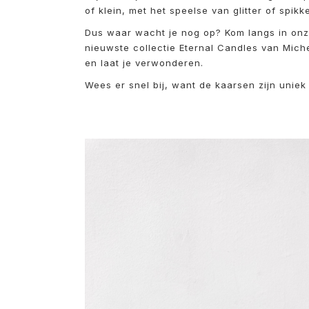
of klein, met het speelse van glitter of spikke
Dus waar wacht je nog op? Kom langs in onz
nieuwste collectie Eternal Candles van Mich
en laat je verwonderen.
Wees er snel bij, want de kaarsen zijn uniek