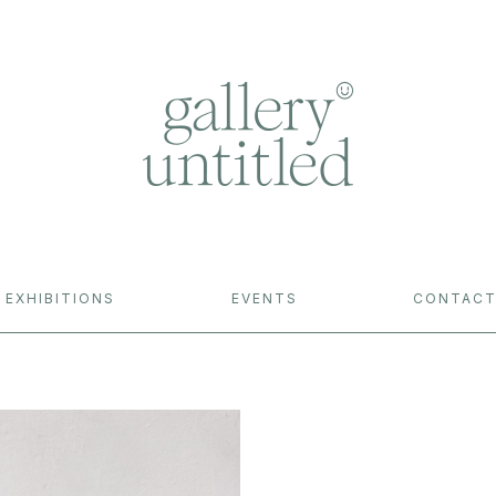
EXHIBITIONS
EVENTS
CONTAC