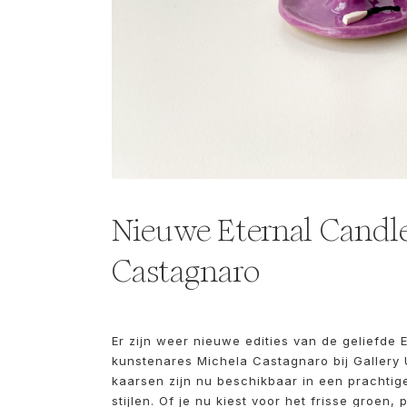
Nieuwe Eternal Candl
Castagnaro
Er zijn weer nieuwe edities van de geliefde 
kunstenares Michela Castagnaro bij Gallery U
kaarsen zijn nu beschikbaar in een prachtige
stijlen. Of je nu kiest voor het frisse groen