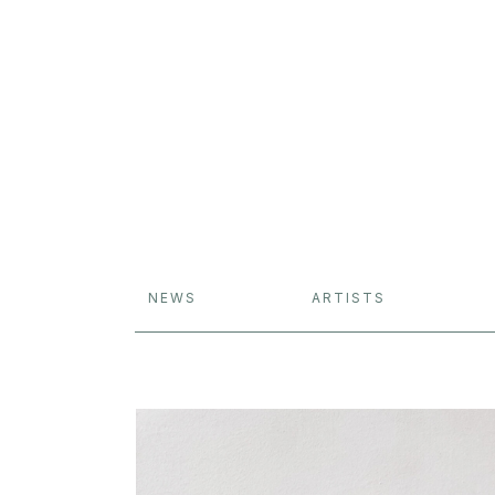
NEWS
ARTISTS