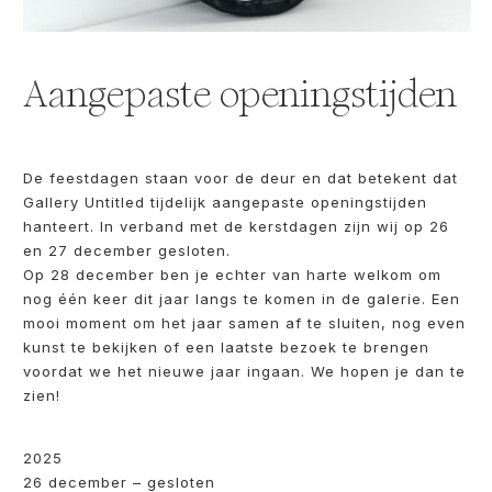
Aangepaste openingstijden
De feestdagen staan voor de deur en dat betekent dat
Gallery Untitled tijdelijk aangepaste openingstijden
hanteert. In verband met de kerstdagen zijn wij op 26
en 27 december gesloten.
Op 28 december ben je echter van harte welkom om
nog één keer dit jaar langs te komen in de galerie. Een
mooi moment om het jaar samen af te sluiten, nog even
kunst te bekijken of een laatste bezoek te brengen
voordat we het nieuwe jaar ingaan. We hopen je dan te
zien!
2025
26 december – gesloten