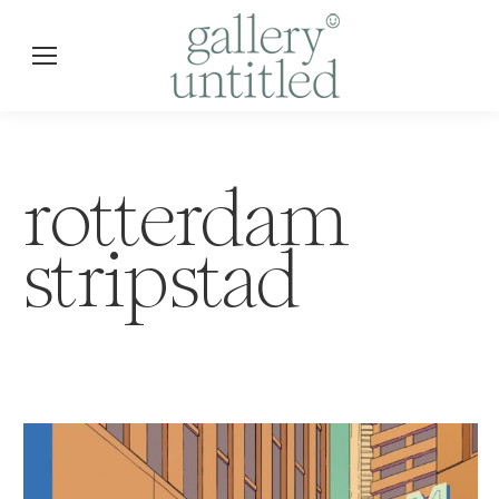
rotterdam
stripstad