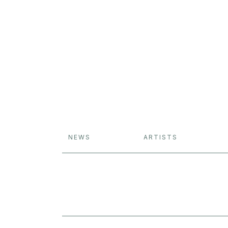
NEWS
ARTISTS