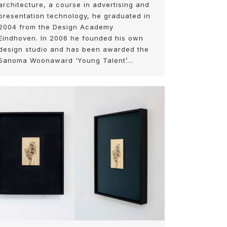
architecture, a course in advertising and
presentation technology, he graduated in
2004 from the Design Academy
Eindhoven. In 2006 he founded his own
design studio and has been awarded the
Sanoma Woonaward ‘Young Talent’…