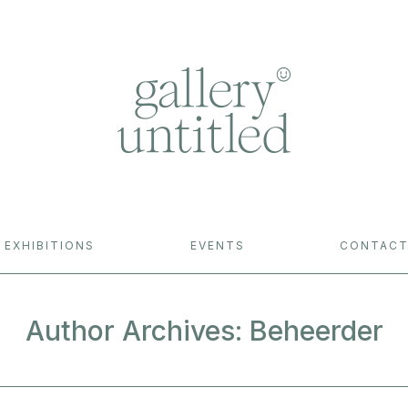
EXHIBITIONS
EVENTS
CONTAC
Author Archives:
Beheerder