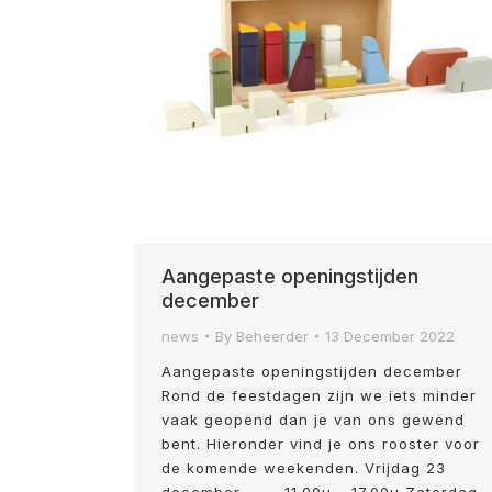
Aangepaste openingstijden
december
news
By
Beheerder
13 December 2022
Aangepaste openingstijden december
Rond de feestdagen zijn we iets minder
vaak geopend dan je van ons gewend
bent. Hieronder vind je ons rooster voor
de komende weekenden. Vrijdag 23