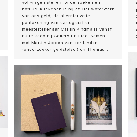
vol vragen stellen, onderzoeken en
natuurlijk tekenen is hij af. Het waterwerk
van ons geld, de allernieuwste
pentekening van cartograaf en
meestertekenaar Carlijn Kingma is vanaf
nu te koop bij Gallery Untitled. Samen
met Martijn Jeroen van der Linden
(onderzoeker geldstelsel) en Thomas…