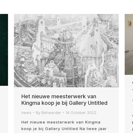
Het nieuwe meesterwerk van
Kingma koop je bij Gallery Untitled
news
By
Beheerder
14 October 2022
Het nieuwe meesterwerk van Kingma
koop je bij Gallery Untitled Na twee jaar