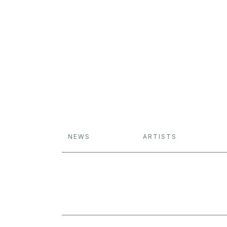
NEWS
ARTISTS