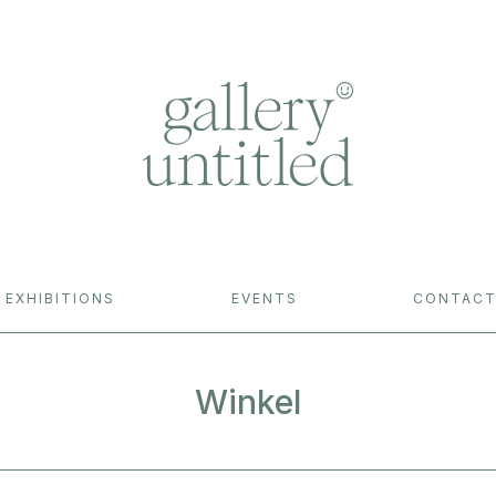
EXHIBITIONS
EVENTS
CONTAC
Winkel