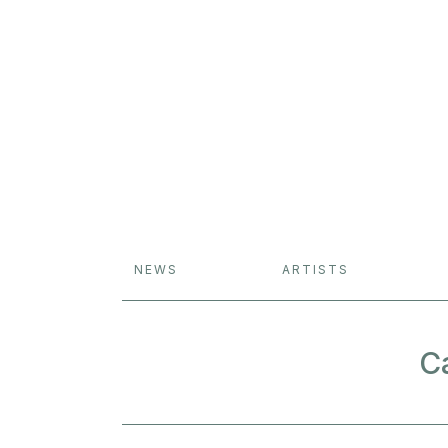
NEWS
ARTISTS
C