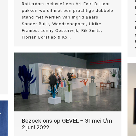
Rotterdam inclusief een Art Fair! Dit jaar
pakken we uit met een prachtige dubbele
stand met werken van Ingrid Baars,
Sander Buijk, Wandschappen, Ulrike
Främbs, Lenny Oosterwijk, Rik Smits,
Florian Borstlap & Ko…
.
Bezoek ons op GEVEL – 31 mei t/m
2 juni 2022