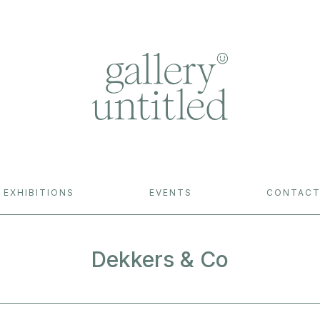
EXHIBITIONS
EVENTS
CONTAC
Dekkers & Co