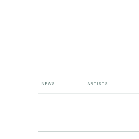
NEWS
ARTISTS