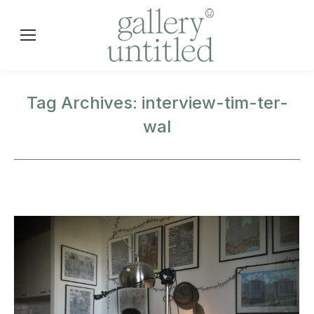
Tag Archives:
interview-tim-ter-
wal