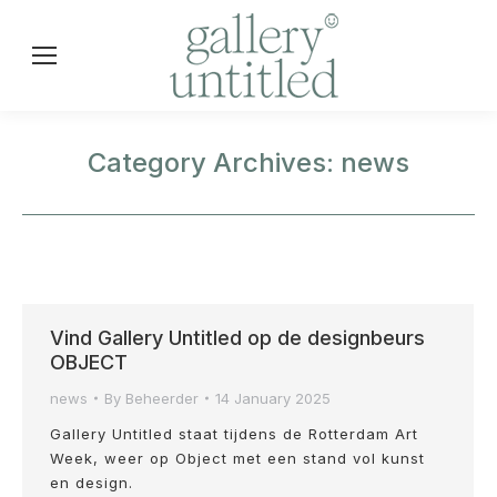
Category Archives:
news
Vind Gallery Untitled op de designbeurs
OBJECT
news
By
Beheerder
14 January 2025
Gallery Untitled staat tijdens de Rotterdam Art
Week, weer op Object met een stand vol kunst
en design.