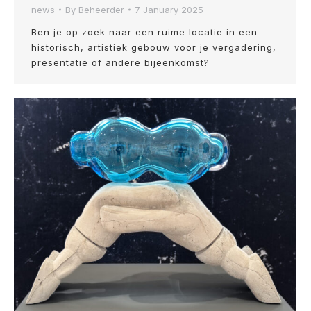
news
By
Beheerder
7 January 2025
Ben je op zoek naar een ruime locatie in een
historisch, artistiek gebouw voor je vergadering,
presentatie of andere bijeenkomst?