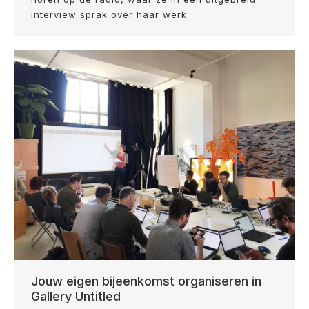
interview sprak over haar werk.
Jouw eigen bijeenkomst organiseren in
Gallery Untitled