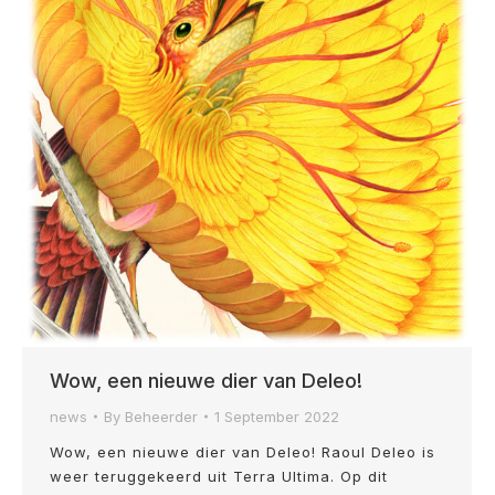
Wow, een nieuwe dier van Deleo!
news
By
Beheerder
1 September 2022
Wow, een nieuwe dier van Deleo! Raoul Deleo is
weer teruggekeerd uit Terra Ultima. Op dit