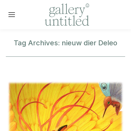
Tag Archives:
nieuw dier Deleo