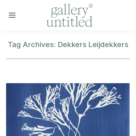
Tag Archives:
Dekkers Leijdekkers